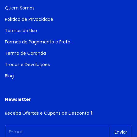
Quem Somos
Política de Privacidade
Termos de Uso
Formas de Pagamento e Frete
Termo de Garantia
Trocas e Devoluções
Blog
Newsletter
Receba Ofertas e Cupons de Desconto ⮯