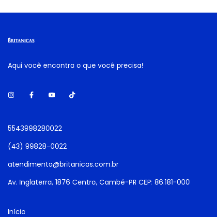
Aqui você encontra o que você precisa!
5543998280022
(43) 99828-0022
atendimento@britanicas.com.br
Av. Inglaterra, 1876 Centro, Cambé-PR CEP: 86.181-000
Início