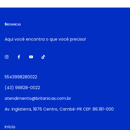
Aqui você encontra o que você precisa!
5543998280022
(43) 99828-0022
atendimento@britanicas.com.br
Av. Inglaterra, 1876 Centro, Cambé-PR CEP: 86.181-000
Início