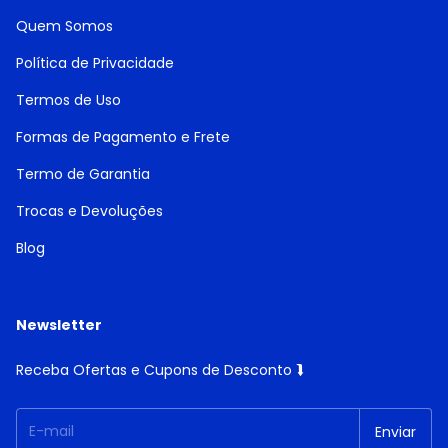
Quem Somos
Política de Privacidade
Termos de Uso
Formas de Pagamento e Frete
Termo de Garantia
Trocas e Devoluções
Blog
Newsletter
Receba Ofertas e Cupons de Desconto ⮯