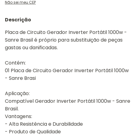
Não sei meu CEP
Descrição
Placa de Circuito Gerador Inverter Portátil 1000w -
Sanre Brasil é próprio para substituição de peças
gastas ou danificadas.
Contém:
01 Placa de Circuito Gerador Inverter Portátil 1000w
- Sanre Brasi
Aplicação:
Compatível Gerador Inverter Portátil 1000w - Sanre
Brasil.
Vantagens:
- Alta Resistência e Durabilidade
- Produto de Qualidade