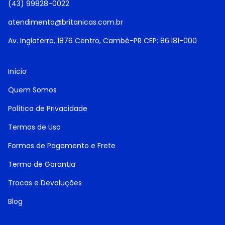
(43) 99828-0022
atendimento@britanicas.com.br
Av. Inglaterra, 1876 Centro, Cambé-PR CEP: 86.181-000
Início
Quem Somos
Política de Privacidade
Termos de Uso
Formas de Pagamento e Frete
Termo de Garantia
Trocas e Devoluções
Blog