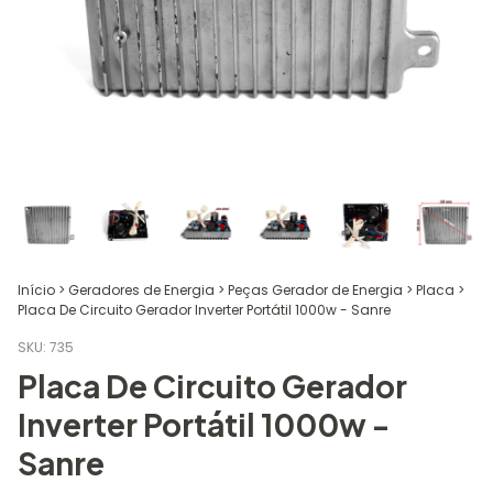
Início
>
Geradores de Energia
>
Peças Gerador de Energia
>
Placa
>
Placa De Circuito Gerador Inverter Portátil 1000w - Sanre
SKU:
735
Placa De Circuito Gerador
Inverter Portátil 1000w -
Sanre