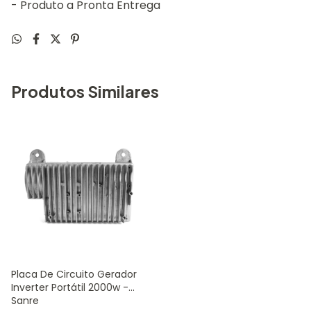
- Produto a Pronta Entrega
Produtos Similares
Placa De Circuito Gerador
Inverter Portátil 2000w -
Sanre