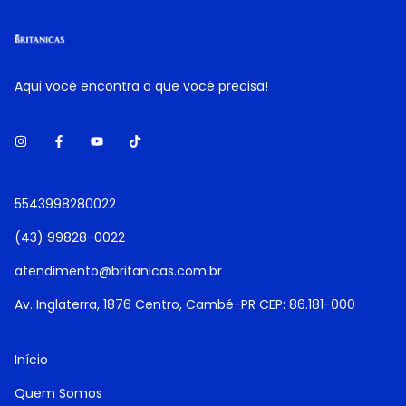
Aqui você encontra o que você precisa!
5543998280022
(43) 99828-0022
atendimento@britanicas.com.br
Av. Inglaterra, 1876 Centro, Cambé-PR CEP: 86.181-000
Início
Quem Somos