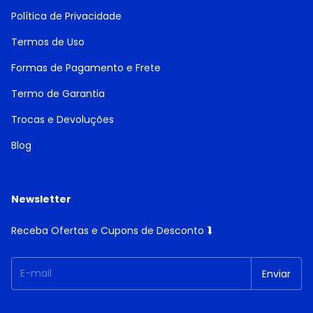
Política de Privacidade
Termos de Uso
Formas de Pagamento e Frete
Termo de Garantia
Trocas e Devoluções
Blog
Newsletter
Receba Ofertas e Cupons de Desconto ⮯