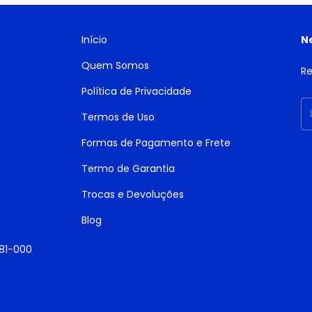
Início
N
Quem Somos
Re
Política de Privacidade
Termos de Uso
Formas de Pagamento e Frete
Termo de Garantia
Trocas e Devoluções
Blog
181-000