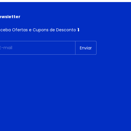
ewsletter
ceba Ofertas e Cupons de Desconto ⮯