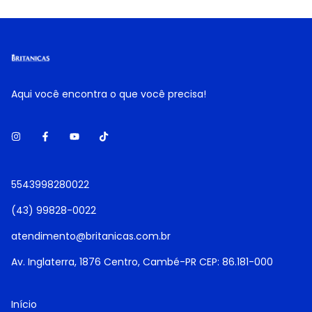
Aqui você encontra o que você precisa!
5543998280022
(43) 99828-0022
atendimento@britanicas.com.br
Av. Inglaterra, 1876 Centro, Cambé-PR CEP: 86.181-000
Início