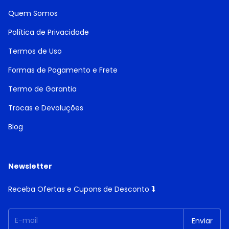
Quem Somos
Política de Privacidade
Termos de Uso
Formas de Pagamento e Frete
Termo de Garantia
Trocas e Devoluções
Blog
Newsletter
Receba Ofertas e Cupons de Desconto ⮯