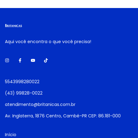
Aqui você encontra o que você precisa!
5543998280022
(43) 99828-0022
atendimento@britanicas.com.br
Av. Inglaterra, 1876 Centro, Cambé-PR CEP: 86.181-000
Início