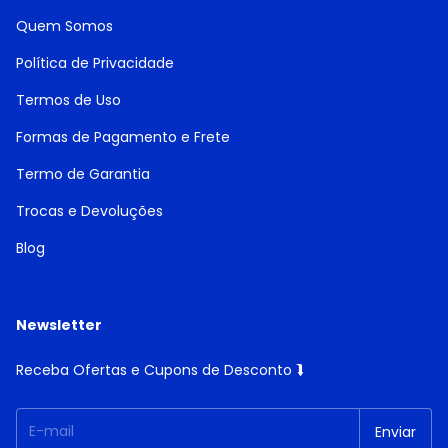
Quem Somos
Política de Privacidade
Termos de Uso
Formas de Pagamento e Frete
Termo de Garantia
Trocas e Devoluções
Blog
Newsletter
Receba Ofertas e Cupons de Desconto ⮯