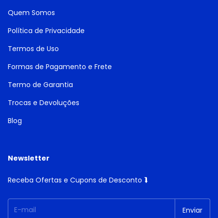
Quem Somos
Política de Privacidade
Termos de Uso
Formas de Pagamento e Frete
Termo de Garantia
Trocas e Devoluções
Blog
Newsletter
Receba Ofertas e Cupons de Desconto ⮯