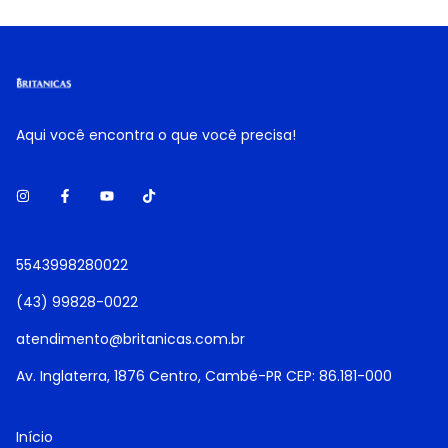
Aqui você encontra o que você precisa!
5543998280022
(43) 99828-0022
atendimento@britanicas.com.br
Av. Inglaterra, 1876 Centro, Cambé-PR CEP: 86.181-000
Início