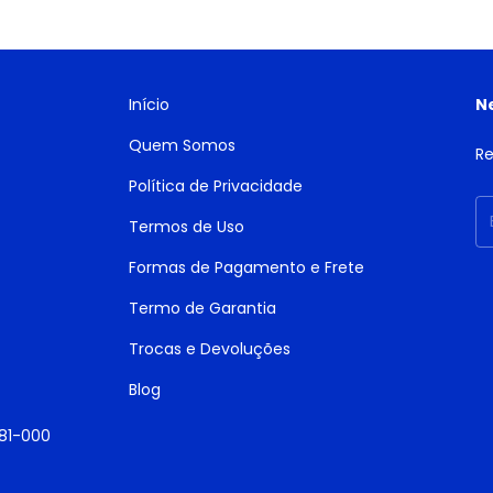
Início
N
Quem Somos
Re
Política de Privacidade
Termos de Uso
Formas de Pagamento e Frete
Termo de Garantia
Trocas e Devoluções
Blog
181-000