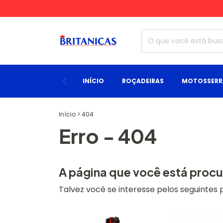
INÍCIO
ROÇADEIRAS
MOTOSSERR
Início
>
404
Erro - 404
A página que você está procu
Talvez você se interesse pelos seguintes 