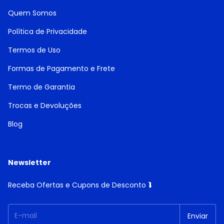
Quem Somos
Política de Privacidade
Termos de Uso
Formas de Pagamento e Frete
Termo de Garantia
Trocas e Devoluções
Blog
Newsletter
Receba Ofertas e Cupons de Desconto ⮯