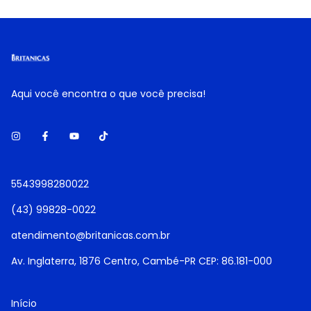
Aqui você encontra o que você precisa!
5543998280022
(43) 99828-0022
atendimento@britanicas.com.br
Av. Inglaterra, 1876 Centro, Cambé-PR CEP: 86.181-000
Início